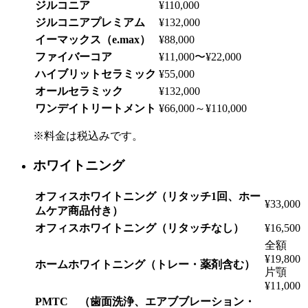
ジルコニア
¥110,000
ジルコニアプレミアム
¥132,000
イーマックス（e.max）
¥88,000
ファイバーコア
¥11,000〜¥22,000
ハイブリットセラミック
¥55,000
オールセラミック
¥132,000
ワンデイトリートメント
¥66,000～¥110,000
※料金は税込みです。
ホワイトニング
オフィスホワイトニング（リタッチ1回、ホー
¥33,000
ムケア商品付き）
オフィスホワイトニング（リタッチなし）
¥16,500
全額
¥19,800
ホームホワイトニング（トレー・薬剤含む）
片顎
¥11,000
PMTC （歯面洗浄、エアブブレーション・