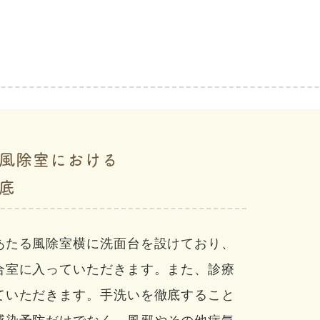
風除室における
底
あたる風除室横に洗面台を設けており、
合室に入っていただきます。また、診療
ていただきます。手洗いを徹底すること