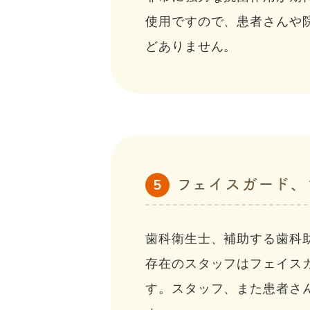
使用ですので、患者さんや
どありません。
フェイスガード、
5
歯科衛生士、補助する歯科
存在のスタッフはフェイス
す。スタッフ、また患者さ