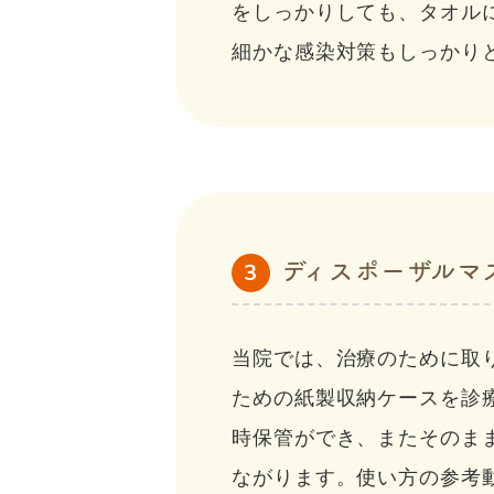
をしっかりしても、タオル
細かな感染対策もしっかり
ディスポーザルマ
3
当院では、治療のために取
ための紙製収納ケースを診
時保管ができ、またそのま
ながります。使い方の参考