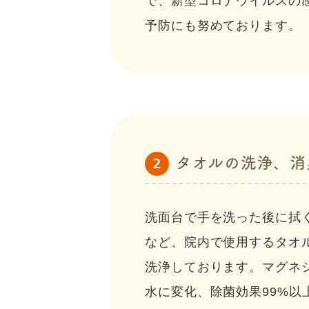
で、新型コロナウイルスの
予防にも努めております。
タオルの洗浄、消
2
洗面台で手を洗った後に拭
など、院内で使用するタオ
洗浄しております。マグネ
水に変化、除菌効果99%