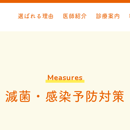
選ばれる理由
医師紹介
診療案内
Measures
滅菌・感染予防対策