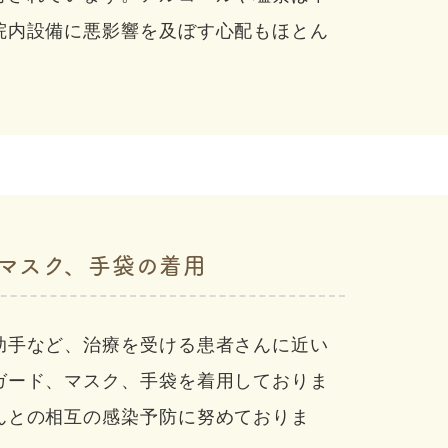
院内設備に悪影響を及ぼす心配もほとん
マスク、手袋の着用
助手など、治療を受ける患者さんに近い
ガード、マスク、手袋を着用しておりま
んとの相互の感染予防に努めておりま