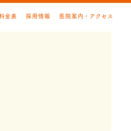
料金表
採用情報
医院案内・アクセス