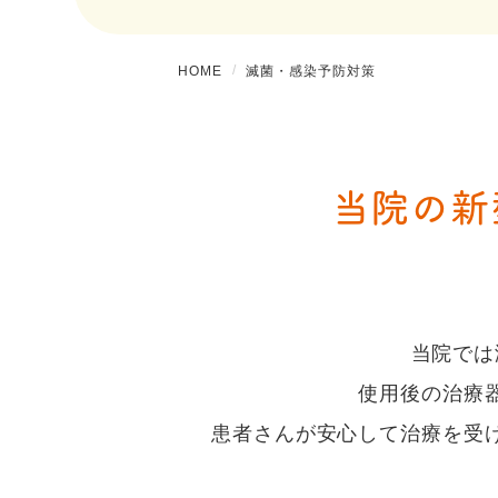
HOME
滅菌・感染予防対策
当院の新
当院では
使用後の治療
患者さんが安心して治療を受